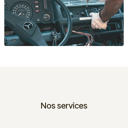
Nos services