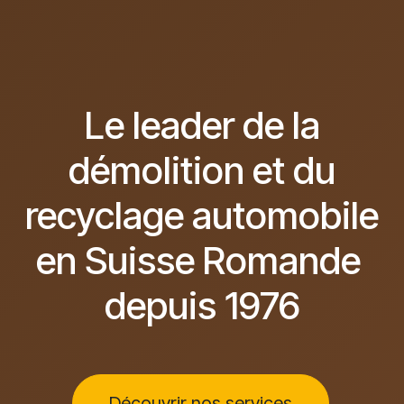
Le leader de la
démolition et du
recyclage automobile
en Suisse Romande
depuis 1976
Découvrir nos services