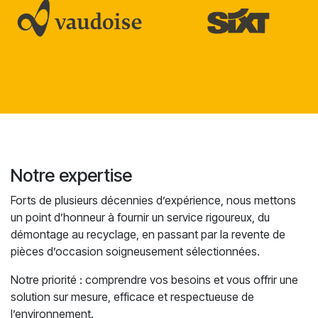
Notre expertise
Forts de plusieurs décennies d’expérience, nous mettons
un point d’honneur à fournir un service rigoureux, du
démontage au recyclage, en passant par la revente de
pièces d’occasion soigneusement sélectionnées.
Notre priorité : comprendre vos besoins et vous offrir une
solution sur mesure, efficace et respectueuse de
l’environnement.