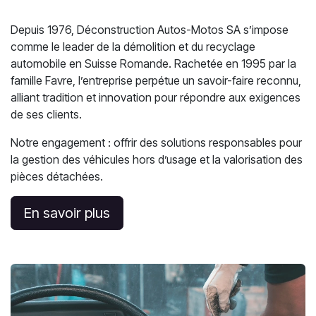
Depuis 1976, Déconstruction Autos-Motos SA s’impose
comme le leader de la démolition et du recyclage
automobile en Suisse Romande. Rachetée en 1995 par la
famille Favre, l’entreprise perpétue un savoir-faire reconnu,
alliant tradition et innovation pour répondre aux exigences
de ses clients.
Notre engagement : offrir des solutions responsables pour
la gestion des véhicules hors d’usage et la valorisation des
pièces détachées.
En savoir plus